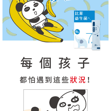
請求用戶進行身份認證。
５．嚴禁一人註冊多個帳號或使用他人資訊註冊。若發現惡意使用之情形，
恩沛科技股份有限公司將有權停止該用戶之使用額度並採取法律行動。