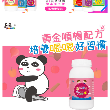
請求用戶進行身份認證。
５．嚴禁一人註冊多個帳號或使用他人資訊註冊。若發現惡意使用之情形，
恩沛科技股份有限公司將有權停止該用戶之使用額度並採取法律行動。