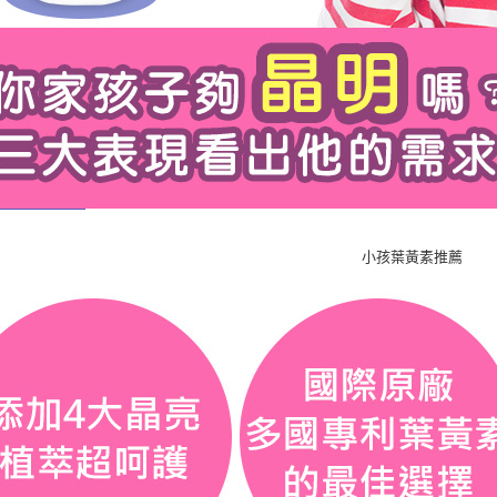
小孩葉黃素推薦