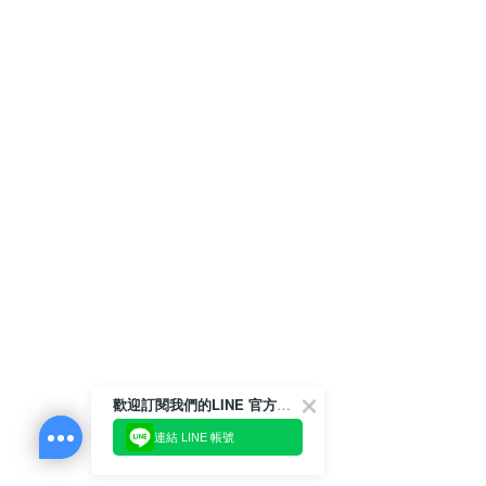
歡迎訂閱我們的LINE 官方帳號
連結 LINE 帳號