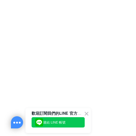
歡迎訂閱我們的LINE 官方帳號
連結 LINE 帳號