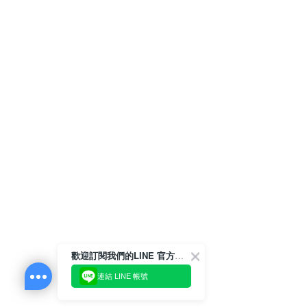
歡迎訂閱我們的LINE 官方帳號
連結 LINE 帳號