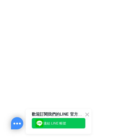
歡迎訂閱我們的LINE 官方帳號
連結 LINE 帳號