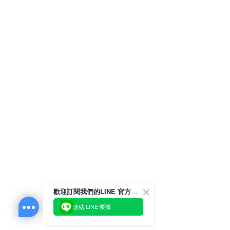
歡迎訂閱我們的LINE 官方帳號
連結 LINE 帳號