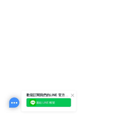
歡迎訂閱我們的LINE 官方帳號
連結 LINE 帳號