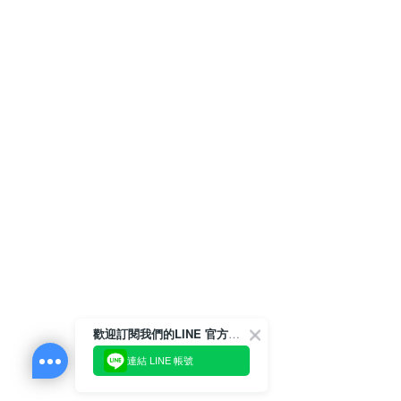
歡迎訂閱我們的LINE 官方帳號
連結 LINE 帳號