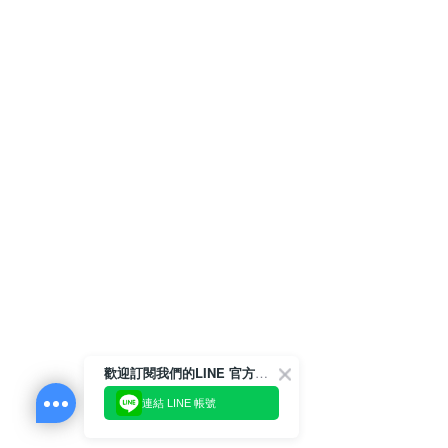
歡迎訂閱我們的LINE 官方帳號
連結 LINE 帳號