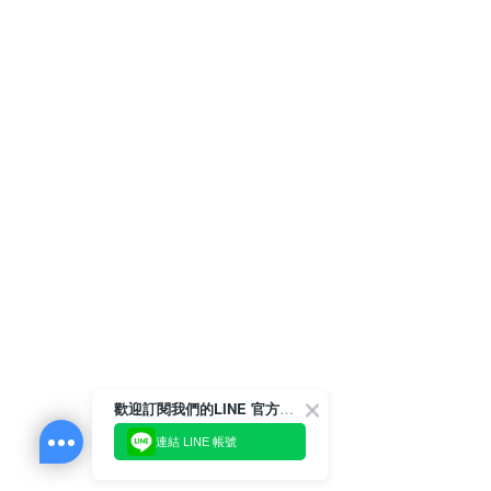
歡迎訂閱我們的LINE 官方帳號
連結 LINE 帳號