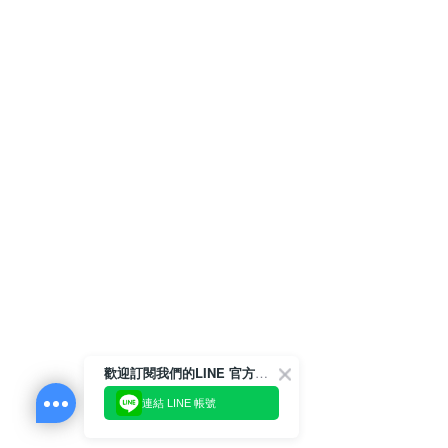
歡迎訂閱我們的LINE 官方帳號
連結 LINE 帳號