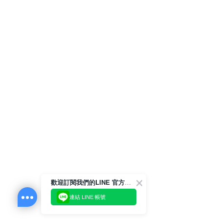
歡迎訂閱我們的LINE 官方帳號
連結 LINE 帳號