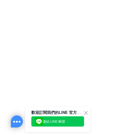
歡迎訂閱我們的LINE 官方帳號
連結 LINE 帳號