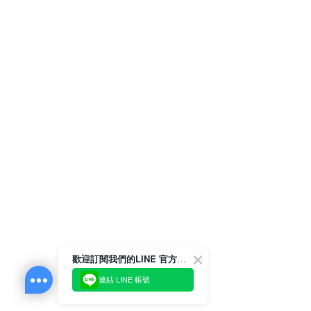
歡迎訂閱我們的LINE 官方帳號
連結 LINE 帳號