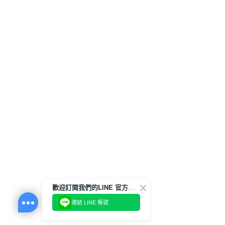
歡迎訂閱我們的LINE 官方帳號
連結 LINE 帳號