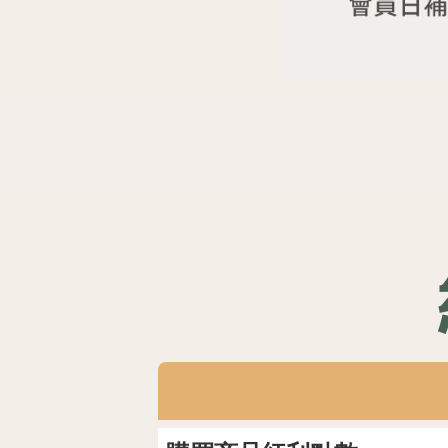
UNTIL 4.15 10:00AM