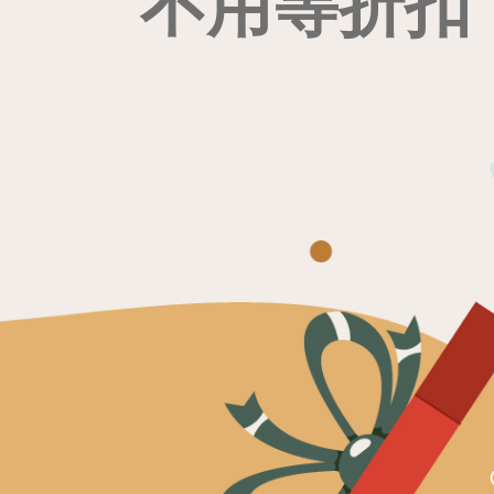
不用等折扣 