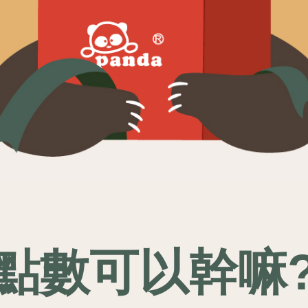
點數可以幹嘛