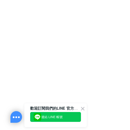
歡迎訂閱我們的LINE 官方帳號
連結 LINE 帳號