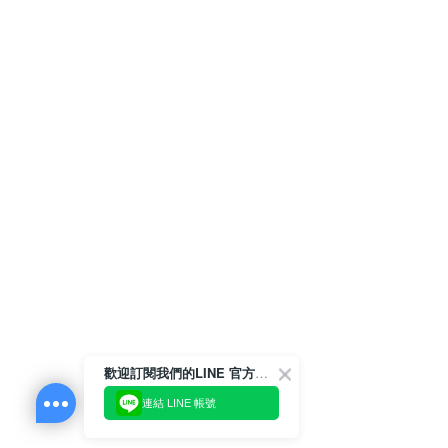
歡迎訂閱我們的LINE 官方帳號
連結 LINE 帳號