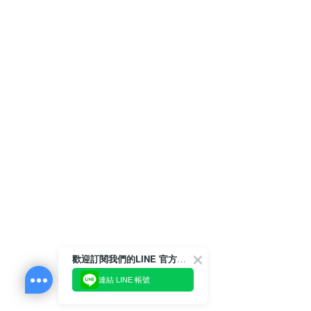
歡迎訂閱我們的LINE 官方帳號
連結 LINE 帳號