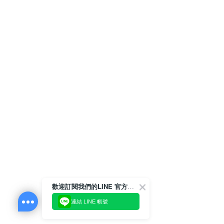
歡迎訂閱我們的LINE 官方帳號
連結 LINE 帳號