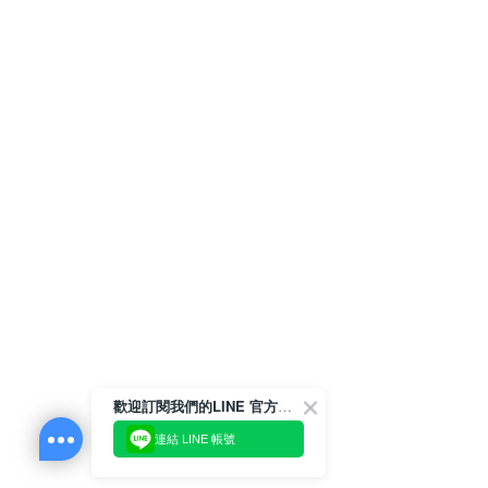
歡迎訂閱我們的LINE 官方帳號
連結 LINE 帳號