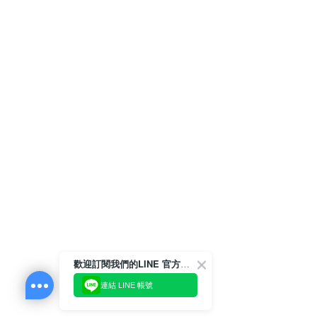
歡迎訂閱我們的LINE 官方帳號
連結 LINE 帳號