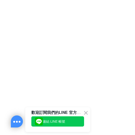
歡迎訂閱我們的LINE 官方帳號
連結 LINE 帳號