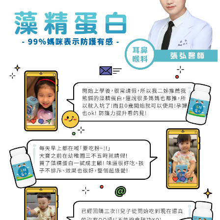
請求用戶進行身份認證。
５．嚴禁一人註冊多個帳號或使用他人資訊註冊。若發現惡意使用之情形，
恩沛科技股份有限公司將有權停止該用戶之使用額度並採取法律行動。