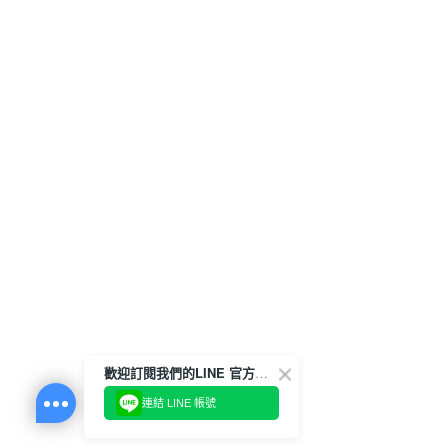
歡迎訂閱我們的LINE 官方帳號
連結 LINE 帳號