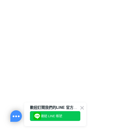
歡迎訂閱我們的LINE 官方帳號
連結 LINE 帳號