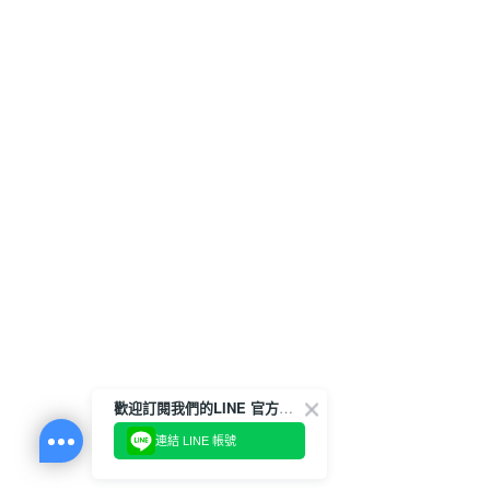
歡迎訂閱我們的LINE 官方帳號
連結 LINE 帳號