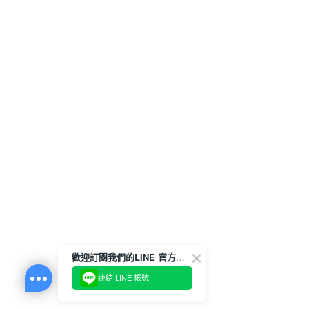
歡迎訂閱我們的LINE 官方帳號
連結 LINE 帳號