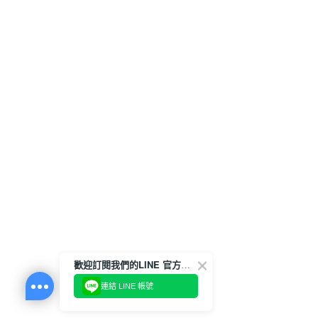
歡迎訂閱我們的LINE 官方帳號
連結 LINE 帳號