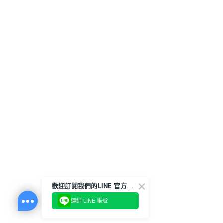
歡迎訂閱我們的LINE 官方帳號
連結 LINE 帳號