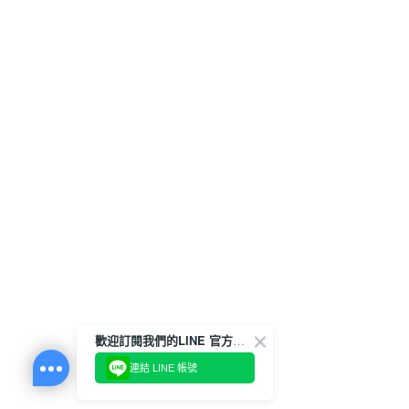
歡迎訂閱我們的LINE 官方帳號
連結 LINE 帳號