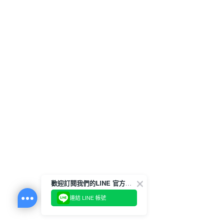
歡迎訂閱我們的LINE 官方帳號
連結 LINE 帳號