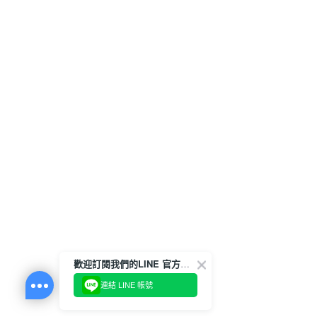
歡迎訂閱我們的LINE 官方帳號
連結 LINE 帳號