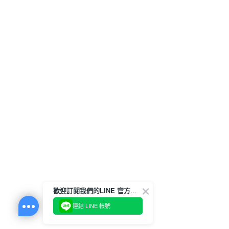
歡迎訂閱我們的LINE 官方帳號
連結 LINE 帳號