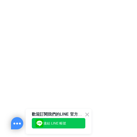
歡迎訂閱我們的LINE 官方帳號
連結 LINE 帳號