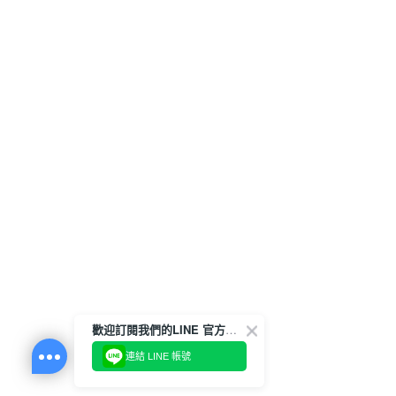
歡迎訂閱我們的LINE 官方帳號
連結 LINE 帳號