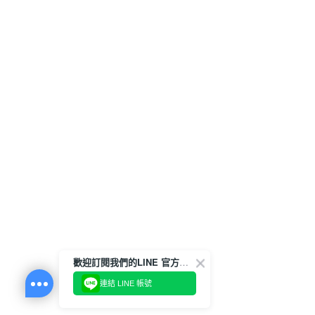
歡迎訂閱我們的LINE 官方帳號
連結 LINE 帳號