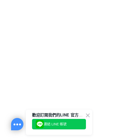
歡迎訂閱我們的LINE 官方帳號
連結 LINE 帳號