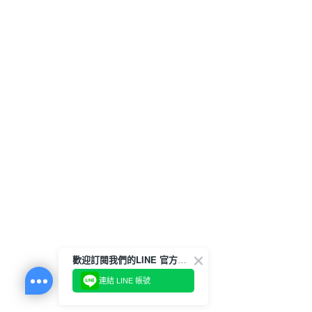
歡迎訂閱我們的LINE 官方帳號
連結 LINE 帳號