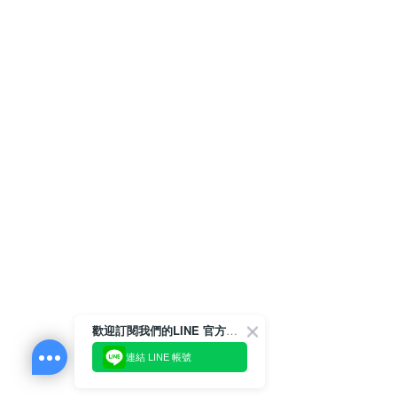
歡迎訂閱我們的LINE 官方帳號
連結 LINE 帳號