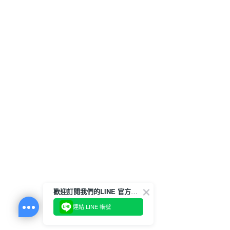
歡迎訂閱我們的LINE 官方帳號
連結 LINE 帳號