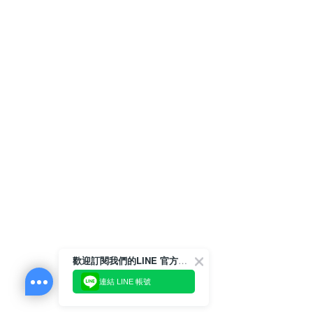
歡迎訂閱我們的LINE 官方帳號
連結 LINE 帳號