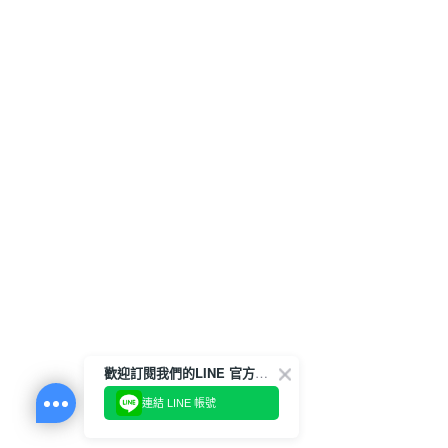
歡迎訂閱我們的LINE 官方帳號
連結 LINE 帳號