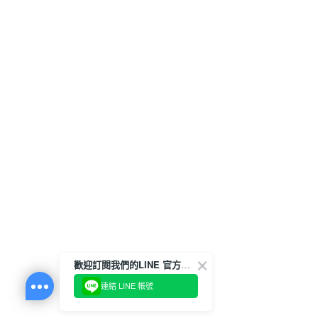
歡迎訂閱我們的LINE 官方帳號
連結 LINE 帳號