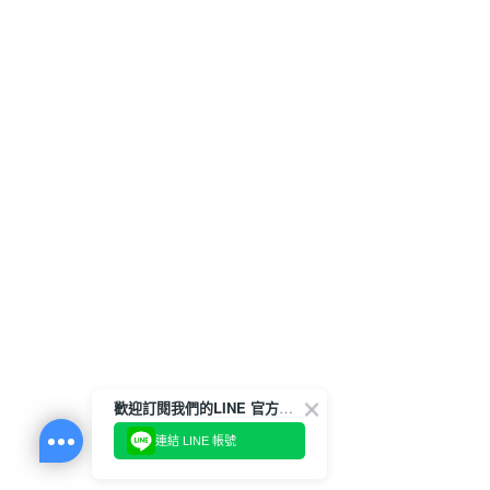
歡迎訂閱我們的LINE 官方帳號
連結 LINE 帳號