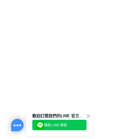
歡迎訂閱我們的LINE 官方帳號
連結 LINE 帳號