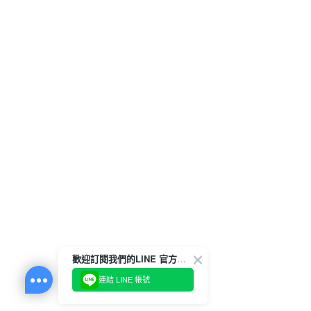
歡迎訂閱我們的LINE 官方帳號
連結 LINE 帳號