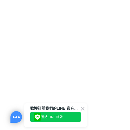
歡迎訂閱我們的LINE 官方帳號
連結 LINE 帳號